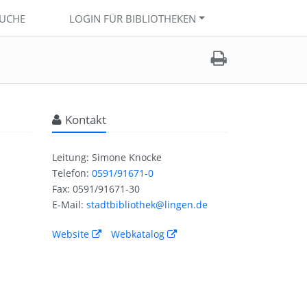
UCHE
LOGIN FÜR BIBLIOTHEKEN
Kontakt
Leitung: Simone Knocke
Telefon:
0591/91671-0
Fax: 0591/91671-30
E-Mail:
stadtbibliothek@lingen.de
Website
Webkatalog