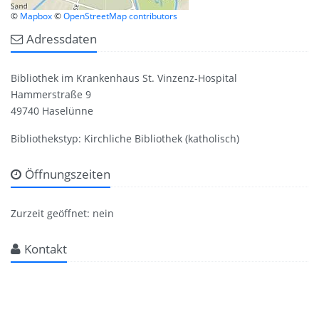
©
Mapbox
©
OpenStreetMap contributors
Adressdaten
Bibliothek im Krankenhaus St. Vinzenz-Hospital
Hammerstraße 9
49740 Haselünne
Bibliothekstyp: Kirchliche Bibliothek (katholisch)
Öffnungszeiten
Zurzeit geöffnet: nein
Kontakt