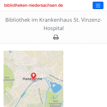
Bibliothek im Krankenhaus St. Vinzenz-
Hospital