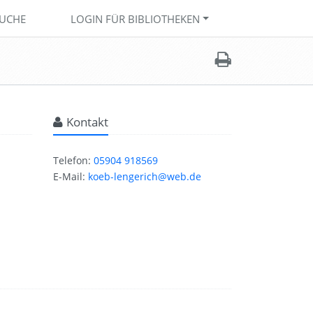
UCHE
LOGIN FÜR BIBLIOTHEKEN
Kontakt
Telefon:
05904 918569
E-Mail:
koeb-lengerich@web.de