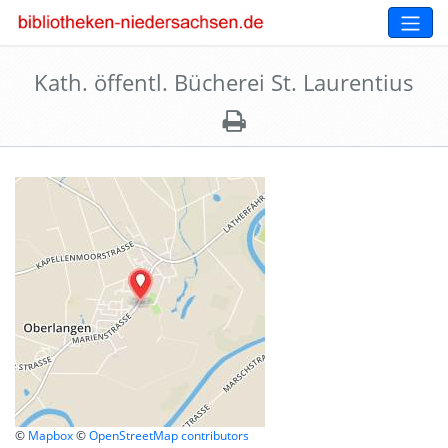
Kath. öffentl. Bücherei St. Laurentius
©
Mapbox
©
OpenStreetMap contributors