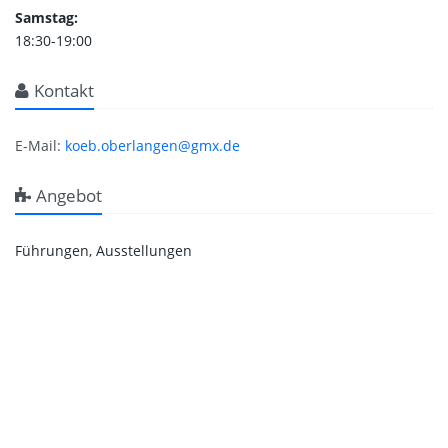
Samstag:
18:30-19:00
Kontakt
E-Mail:
koeb.oberlangen@gmx.de
Angebot
Führungen, Ausstellungen