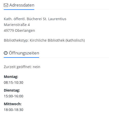
Adressdaten
Kath. öffentl. Bücherei St. Laurentius
Marienstraße 4
49779 Oberlangen
Bibliothekstyp: Kirchliche Bibliothek (katholisch)
Öffnungszeiten
Zurzeit geöffnet: nein
Montag:
08:15-10:30
Dienstag:
15:00-16:00
Mittwoch:
18:00-18:30