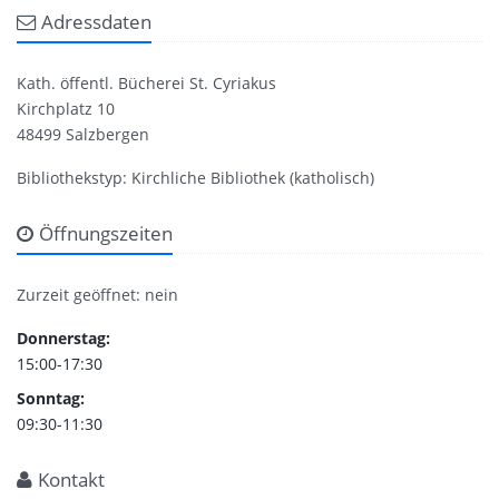
Adressdaten
Kath. öffentl. Bücherei St. Cyriakus
Kirchplatz 10
48499 Salzbergen
Bibliothekstyp: Kirchliche Bibliothek (katholisch)
Öffnungszeiten
Zurzeit geöffnet: nein
Donnerstag:
15:00-17:30
Sonntag:
09:30-11:30
Kontakt