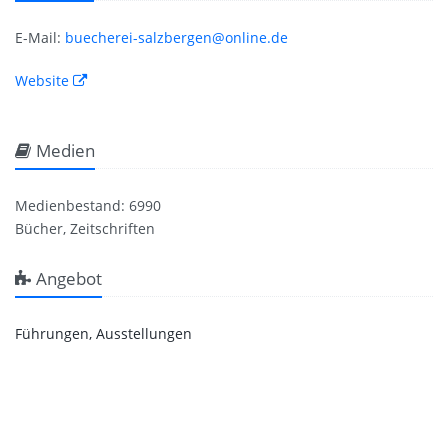
E-Mail:
buecherei-salzbergen@online.de
Website
Medien
Medienbestand: 6990
Bücher, Zeitschriften
Angebot
Führungen, Ausstellungen