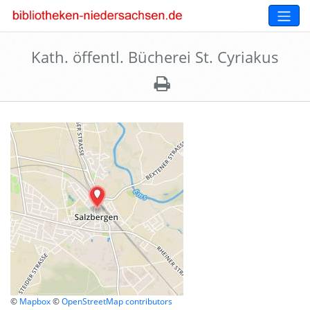
Kath. öffentl. Bücherei St. Cyriakus
©
Mapbox
©
OpenStreetMap contributors