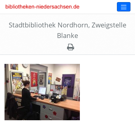
Stadtbibliothek Nordhorn, Zweigstelle
Blanke