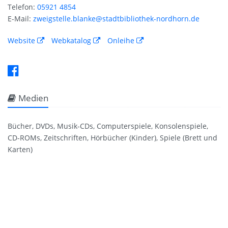
Telefon:
05921 4854
E-Mail:
zweigstelle.blanke@stadtbibliothek-nordhorn.de
Website
Webkatalog
Onleihe
Medien
Bücher, DVDs, Musik-CDs, Computerspiele, Konsolenspiele,
CD-ROMs, Zeitschriften, Hörbücher (Kinder), Spiele (Brett und
Karten)