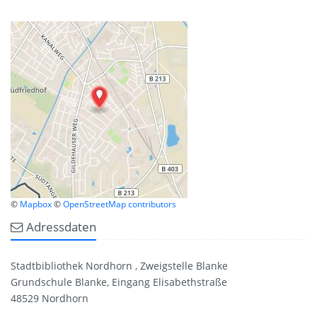
©
Mapbox
©
OpenStreetMap contributors
Adressdaten
Stadtbibliothek Nordhorn , Zweigstelle Blanke
Grundschule Blanke, Eingang Elisabethstraße
48529 Nordhorn