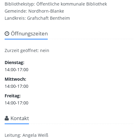
Bibliothekstyp: Öffentliche kommunale Bibliothek
Gemeinde: Nordhorn-Blanke
Landkreis: Grafschaft Bentheim
Öffnungszeiten
Zurzeit geöffnet: nein
Dienstag:
14:00-17:00
Mittwoch:
14:00-17:00
Freitag:
14:00-17:00
Kontakt
Leitung: Angela Weiß