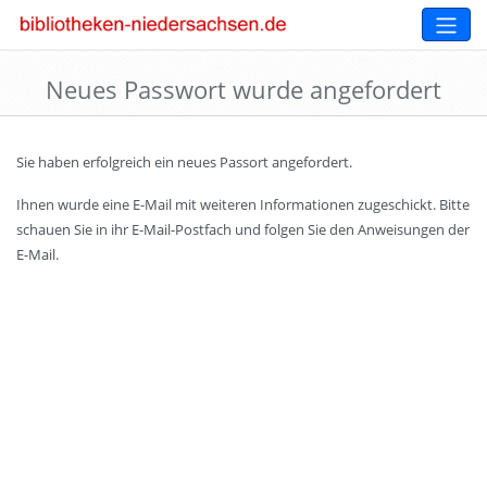
Neues Passwort wurde angefordert
Sie haben erfolgreich ein neues Passort angefordert.
Ihnen wurde eine E-Mail mit weiteren Informationen zugeschickt. Bitte
schauen Sie in ihr E-Mail-Postfach und folgen Sie den Anweisungen der
E-Mail.