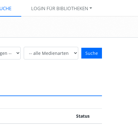
UCHE
LOGIN FÜR BIBLIOTHEKEN
Medienarten:
Suche
Status